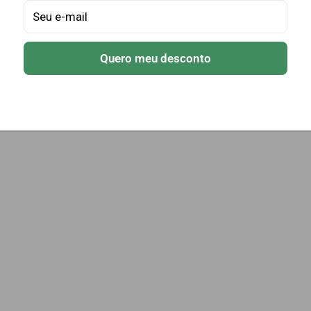
Seu e-mail
Quero meu desconto