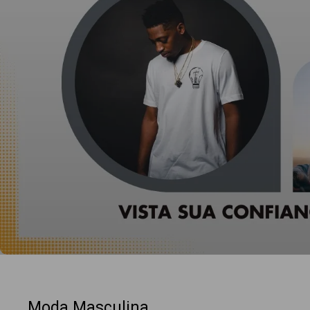
Moda Masculina