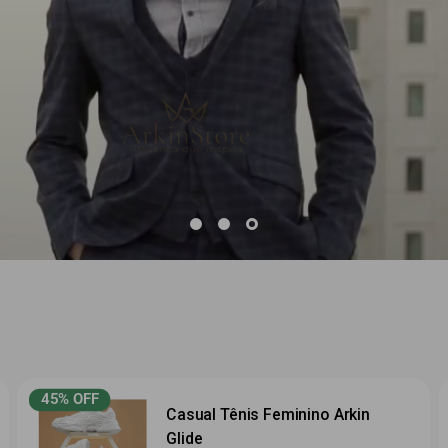
45% OFF
Casual Tênis Feminino Arkin
Glide