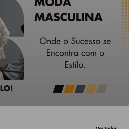
Ver todos