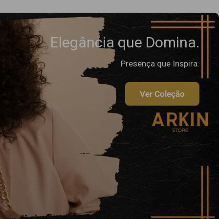
Elegância que Domina.
Presença que Inspira.
Ver Coleção