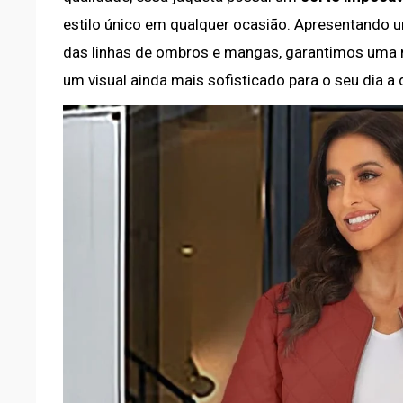
estilo único em qualquer ocasião. Apresentando
das linhas de ombros e mangas, garantimos uma 
um visual ainda mais sofisticado para o seu dia a d