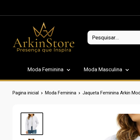
Pular
Moda Feminina
Moda Masculina
Pagina inicial
Moda Feminina
Jaqueta Feminina Arkin Mo