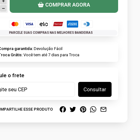
COMPRAR AGORA
PARCELE SUAS COMPRAS NAS MELHORES BANDEIRAS
Compra garantida:
Devolução Fácil
Troca Grátis:
Você tem até 7 dias para Troca
ule o frete
Consultar
MPARTILHE ESSE PRODUTO