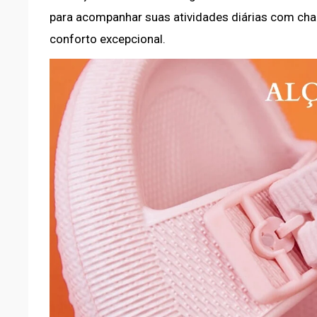
para acompanhar suas atividades diárias com cha
conforto excepcional.