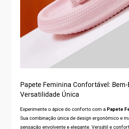
Papete Feminina Confortável: Bem-E
Versatilidade Única
Experimente o ápice do conforto com a
Papete Fe
Sua combinação única de design ergonômico e mat
sensação envolvente e elegante. Versátil e confort