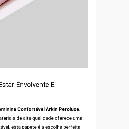
star Envolvente E
minina Confortável Arkin Peroluxe.
eriais de alta qualidade oferece uma
ável, esta papete é a escolha perfeita