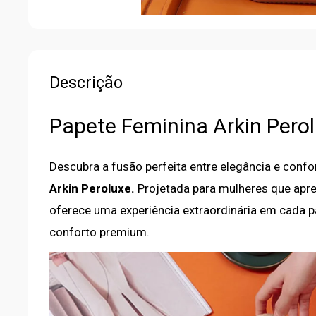
Descrição
Papete Feminina Arkin Pero
Descubra a fusão perfeita entre elegância e confo
Arkin Peroluxe.
Projetada para mulheres que apre
oferece uma experiência extraordinária em cada 
conforto premium.