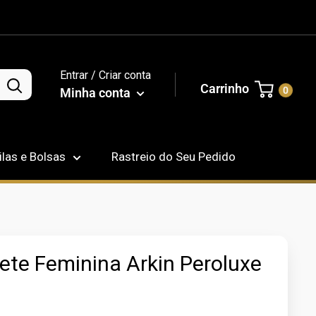
Entrar / Criar conta
Carrinho
0
Minha conta
las e Bolsas
Rastreio do Seu Pedido
ete Feminina Arkin Peroluxe