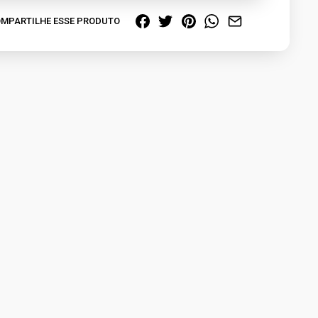
MPARTILHE ESSE PRODUTO