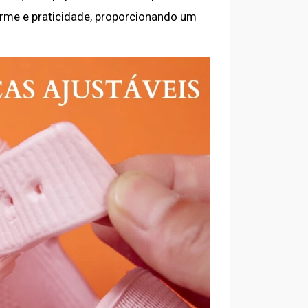
rme e praticidade, proporcionando um